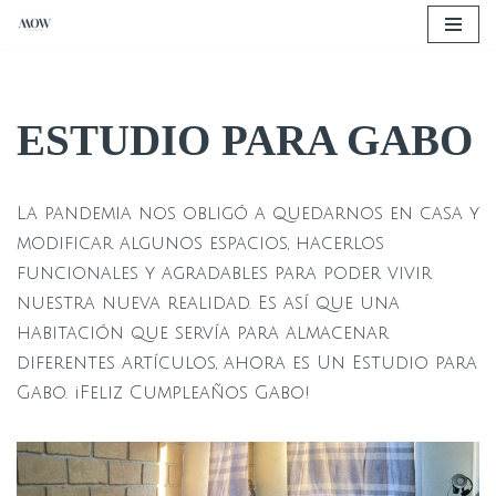
Saltar
al
contenido
ESTUDIO PARA GABO
La pandemia nos obligó a quedarnos en casa y
modificar algunos espacios, hacerlos
funcionales y agradables para poder vivir
nuestra nueva realidad. Es así que una
habitación que servía para almacenar
diferentes artículos, ahora es Un Estudio para
Gabo. ¡Feliz Cumpleaños Gabo!