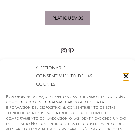
PLATIQUEMOS
Gestionar el
consentimiento de las
cookies
Para ofrecer las mejores experiencias, utilizamos tecnologías
como las cookies para almacenar y/o acceder a la
información del dispositivo. El consentimiento de estas
tecnologías nos permitirá procesar datos como el
comportamiento de navegación o las identificaciones únicas
en este sitio. No consentir o retirar el consentimiento, puede
afectar negativamente a ciertas características y funciones.